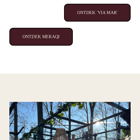
ONTDEK 'VIA MAR'
ONTDEK MERAQI