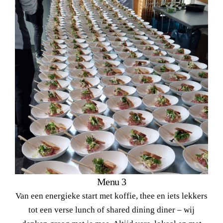
Menu 3
Van een energieke start met koffie, thee en iets lekkers
tot een verse lunch of shared dining diner – wij