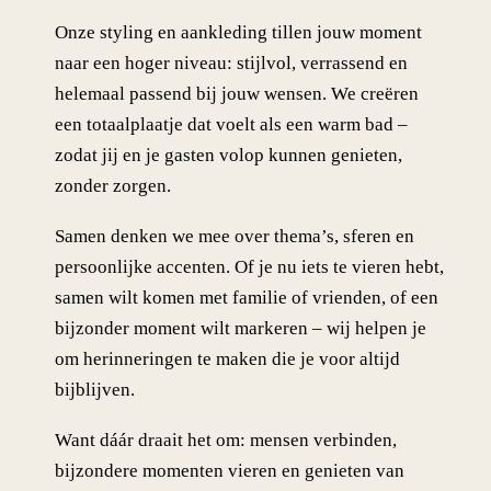
Onze styling en aankleding tillen jouw moment
naar een hoger niveau: stijlvol, verrassend en
helemaal passend bij jouw wensen. We creëren
een totaalplaatje dat voelt als een warm bad –
zodat jij en je gasten volop kunnen genieten,
zonder zorgen.
Samen denken we mee over thema’s, sferen en
persoonlijke accenten. Of je nu iets te vieren hebt,
samen wilt komen met familie of vrienden, of een
bijzonder moment wilt markeren – wij helpen je
om herinneringen te maken die je voor altijd
bijblijven.
Want dáár draait het om: mensen verbinden,
bijzondere momenten vieren en genieten van