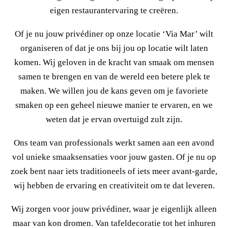
eigen restaurantervaring te creëren.
Of je nu jouw privédiner op onze locatie ‘Via Mar’ wilt
organiseren of dat je ons bij jou op locatie wilt laten
komen. Wij geloven in de kracht van smaak om mensen
samen te brengen en van de wereld een betere plek te
maken. We willen jou de kans geven om je favoriete
smaken op een geheel nieuwe manier te ervaren, en we
weten dat je ervan overtuigd zult zijn.
Ons team van professionals werkt samen aan een avond
vol unieke smaaksensaties voor jouw gasten. Of je nu op
zoek bent naar iets traditioneels of iets meer avant-garde,
wij hebben de ervaring en creativiteit om te dat leveren.
Wij zorgen voor jouw privédiner, waar je eigenlijk alleen
maar van kon dromen. Van tafeldecoratie tot het inhuren