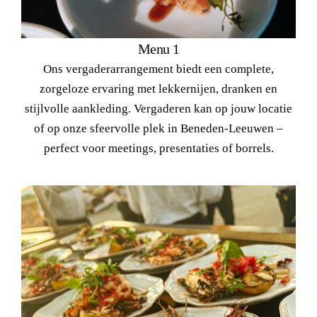
Menu 1
Ons vergaderarrangement biedt een complete,
zorgeloze ervaring met lekkernijen, dranken en
stijlvolle aankleding. Vergaderen kan op jouw locatie
of op onze sfeervolle plek in Beneden-Leeuwen –
perfect voor meetings, presentaties of borrels.