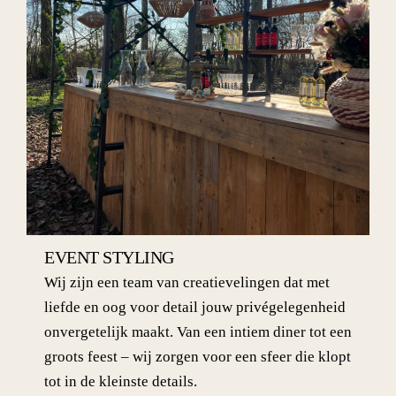
EVENT STYLING
Wij zijn een team van creatievelingen dat met
liefde en oog voor detail jouw privégelegenheid
onvergetelijk maakt. Van een intiem diner tot een
groots feest – wij zorgen voor een sfeer die klopt
tot in de kleinste details.