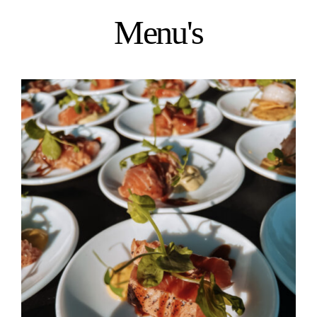
Menu's