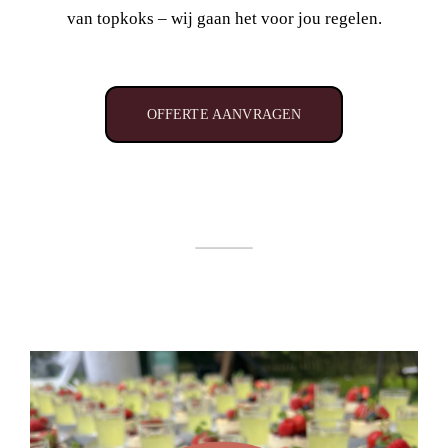
van topkoks – wij gaan het voor jou regelen.
OFFERTE AANVRAGEN