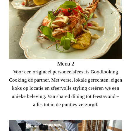
Menu 2
Voor een origineel personeelsfeest is Goodlooking
Cooking dé partner. Met verse, lokale gerechten, eigen
koks op locatie en sfeervolle styling creëren we een
unieke beleving. Van shared dining tot feestavond –
alles tot in de puntjes verzorgd.