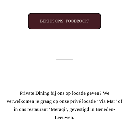
BEKIJK ONS 'FOODBOOK'
Private Dining bij ons op locatie geven? We
verwelkomen je graag op onze privé locatie ‘Via Mar’ of
in ons restaurant ‘Meraqi’, gevestigd in Beneden-
Leeuwen.