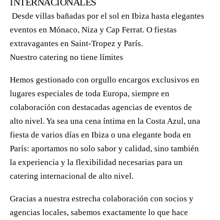
INTERNACIONALES
Desde villas bañadas por el sol en Ibiza hasta elegantes
eventos en Mónaco, Niza y Cap Ferrat. O fiestas
extravagantes en Saint-Tropez y París.
Nuestro catering no tiene límites
Hemos gestionado con orgullo encargos exclusivos en
lugares especiales de toda Europa, siempre en
colaboración con destacadas agencias de eventos de
alto nivel. Ya sea una cena íntima en la Costa Azul, una
fiesta de varios días en Ibiza o una elegante boda en
París: aportamos no solo sabor y calidad, sino también
la experiencia y la flexibilidad necesarias para un
catering internacional de alto nivel.
Gracias a nuestra estrecha colaboración con socios y
agencias locales, sabemos exactamente lo que hace