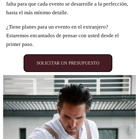
falta para que cada evento se desarrolle a la perfección,
hasta el más mínimo detalle.
¿Tiene planes para un evento en el extranjero?
Estaremos encantados de pensar con usted desde el
primer paso.
SOLICITAR UN PRESUPUESTO