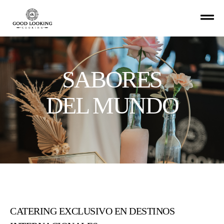
SABORES
DEL MUNDO
CATERING EXCLUSIVO EN DESTINOS