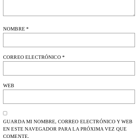
NOMBRE
*
CORREO ELECTRÓNICO
*
WEB
GUARDA MI NOMBRE, CORREO ELECTRÓNICO Y WEB
EN ESTE NAVEGADOR PARA LA PRÓXIMA VEZ QUE
COMENTE.