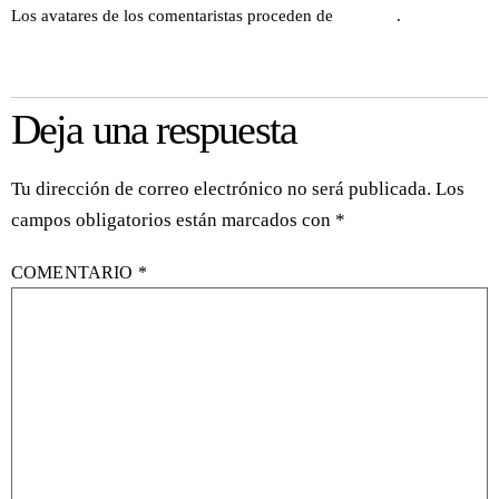
Los avatares de los comentaristas proceden de
Gravatar
.
Responder
Deja una respuesta
Tu dirección de correo electrónico no será publicada.
Los
campos obligatorios están marcados con
*
COMENTARIO
*