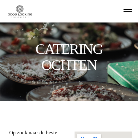
CATERING
OCHTEN
Op zoek naar de beste