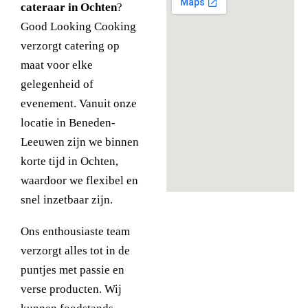
cateraar in Ochten
?
Good Looking Cooking
verzorgt catering op
maat voor elke
gelegenheid of
evenement. Vanuit onze
locatie in Beneden-
Leeuwen zijn we binnen
korte tijd in Ochten,
waardoor we flexibel en
snel inzetbaar zijn.
Ons enthousiaste team
verzorgt alles tot in de
puntjes met passie en
verse producten. Wij