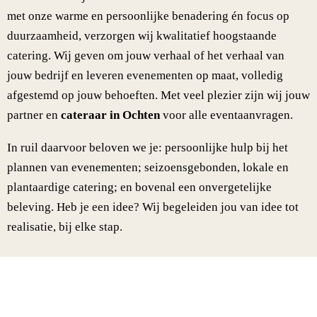
met onze warme en persoonlijke benadering én focus op
duurzaamheid, verzorgen wij kwalitatief hoogstaande
catering. Wij geven om jouw verhaal of het verhaal van
jouw bedrijf en leveren evenementen op maat, volledig
afgestemd op jouw behoeften. Met veel plezier zijn wij jouw
partner en
cateraar in Ochten
voor alle eventaanvragen.
In ruil daarvoor beloven we je: persoonlijke hulp bij het
plannen van evenementen; seizoensgebonden, lokale en
plantaardige catering; en bovenal een onvergetelijke
beleving. Heb je een idee? Wij begeleiden jou van idee tot
realisatie, bij elke stap.