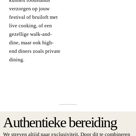
kunnen foodstands
verzorgen op jouw
festival of bruiloft met
live cooking, of een
gezellige walk-and-
dine, maar ook high-
end diners zoals private
dining.
Authentieke bereiding
We streven altijd naar exclusiviteit. Door dit te combineren