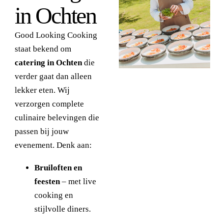
in Ochten
Good Looking Cooking
staat bekend om
catering in Ochten
die
verder gaat dan alleen
lekker eten. Wij
verzorgen complete
culinaire belevingen die
passen bij jouw
evenement. Denk aan:
Bruiloften en
feesten
– met live
cooking en
stijlvolle diners.