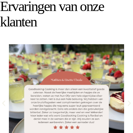
Ervaringen van onze
klanten