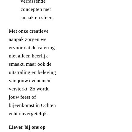
verrassende
concepten met
smaak en sfeer.
Met onze creatieve
aanpak zorgen we
ervoor dat de catering
niet alleen heerlijk
smaakt, maar ook de
uitstraling en beleving
van jouw evenement
versterkt. Zo wordt
jouw feest of
bijeenkomst in Ochten
écht onvergetelijk.
Liever bij ons op