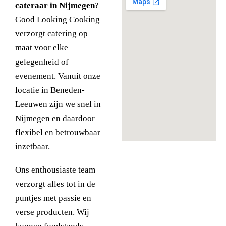
cateraar in Nijmegen
?
Good Looking Cooking
verzorgt catering op
maat voor elke
gelegenheid of
evenement. Vanuit onze
locatie in Beneden-
Leeuwen zijn we snel in
Nijmegen en daardoor
flexibel en betrouwbaar
inzetbaar.
Ons enthousiaste team
verzorgt alles tot in de
puntjes met passie en
verse producten. Wij