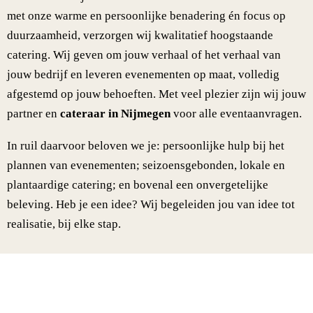
met onze warme en persoonlijke benadering én focus op
duurzaamheid, verzorgen wij kwalitatief hoogstaande
catering. Wij geven om jouw verhaal of het verhaal van
jouw bedrijf en leveren evenementen op maat, volledig
afgestemd op jouw behoeften. Met veel plezier zijn wij jouw
partner en
cateraar in Nijmegen
voor alle eventaanvragen.
In ruil daarvoor beloven we je: persoonlijke hulp bij het
plannen van evenementen; seizoensgebonden, lokale en
plantaardige catering; en bovenal een onvergetelijke
beleving. Heb je een idee? Wij begeleiden jou van idee tot
realisatie, bij elke stap.