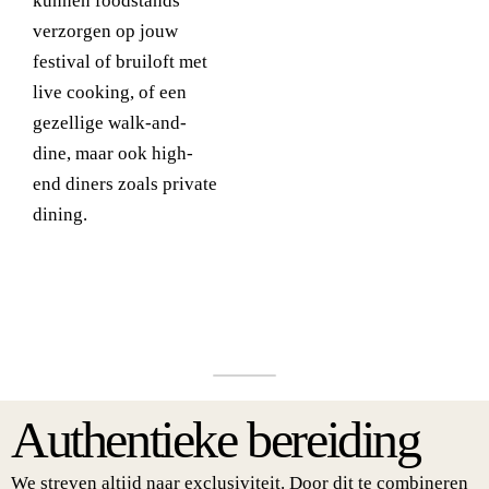
kunnen foodstands
verzorgen op jouw
festival of bruiloft met
live cooking, of een
gezellige walk-and-
dine, maar ook high-
end diners zoals private
dining.
Authentieke bereiding
We streven altijd naar exclusiviteit. Door dit te combineren