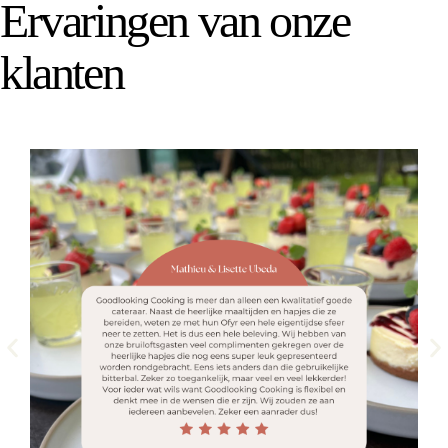
Ervaringen van onze
klanten