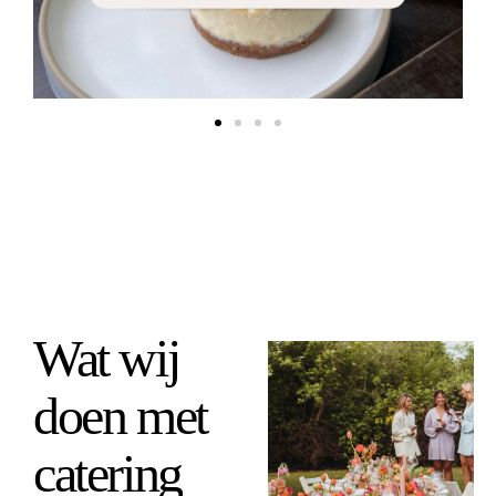
Wat wij
doen met
catering