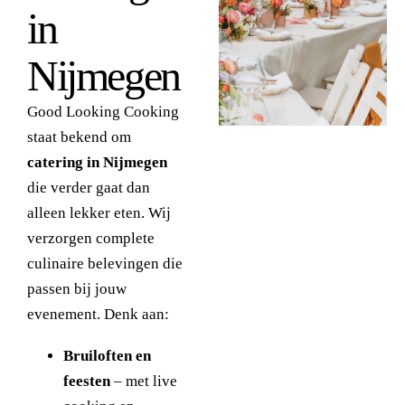
in
Nijmegen
Good Looking Cooking
staat bekend om
catering in Nijmegen
die verder gaat dan
alleen lekker eten. Wij
verzorgen complete
culinaire belevingen die
passen bij jouw
evenement. Denk aan:
Bruiloften en
feesten
– met live