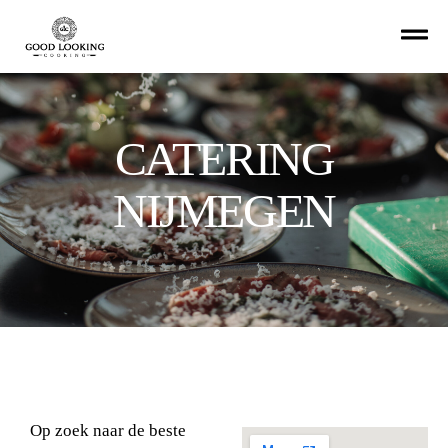
CATERING
NIJMEGEN
Op zoek naar de beste