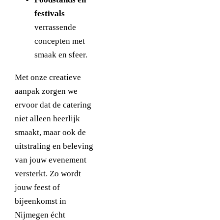
festivals
–
verrassende
concepten met
smaak en sfeer.
Met onze creatieve
aanpak zorgen we
ervoor dat de catering
niet alleen heerlijk
smaakt, maar ook de
uitstraling en beleving
van jouw evenement
versterkt. Zo wordt
jouw feest of
bijeenkomst in
Nijmegen écht