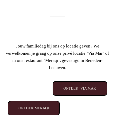
Jouw familiedag bij ons op locatie geven? We
verwelkomen je graag op onze privé locatie ‘Via Mar’ of
in ons restaurant ‘Meraqi’, gevestigd in Beneden-
Leeuwen.
ONTDEK 'VIA MAR'
ONTDEK MERAQI