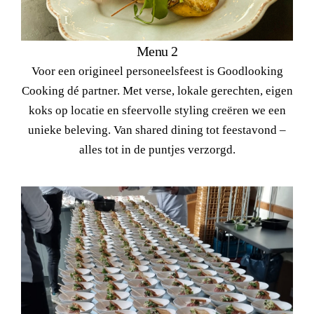
Menu 2
Voor een origineel personeelsfeest is Goodlooking
Cooking dé partner. Met verse, lokale gerechten, eigen
koks op locatie en sfeervolle styling creëren we een
unieke beleving. Van shared dining tot feestavond –
alles tot in de puntjes verzorgd.