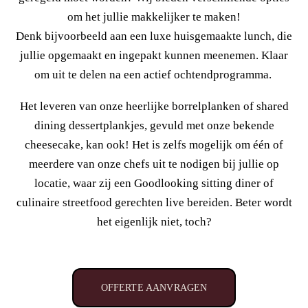
om het jullie makkelijker te maken!
Denk bijvoorbeeld aan een luxe huisgemaakte lunch, die
jullie opgemaakt en ingepakt kunnen meenemen. Klaar
om uit te delen na een actief ochtendprogramma.
Het leveren van onze heerlijke borrelplanken of shared
dining dessertplankjes, gevuld met onze bekende
cheesecake, kan ook! Het is zelfs mogelijk om één of
meerdere van onze chefs uit te nodigen bij jullie op
locatie, waar zij een Goodlooking sitting diner of
culinaire streetfood gerechten live bereiden. Beter wordt
het eigenlijk niet, toch?
OFFERTE AANVRAGEN