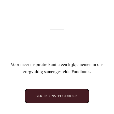
Voor meer inspiratie kunt u een kijkje nemen in ons
zorgvuldig samengestelde Foodbook.
BEKIJK ONS 'FOODBOOK'