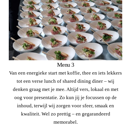
Menu 3
Van een energieke start met koffie, thee en iets lekkers
tot een verse lunch of shared dining diner – wij
denken graag met je mee. Altijd vers, lokaal en met
oog voor presentatie. Zo kun jij je focussen op de
inhoud, terwijl wij zorgen voor sfeer, smaak en
kwaliteit. Wel zo prettig – en gegarandeerd
memorabel.