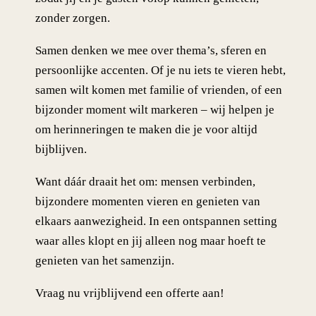
zonder zorgen.
Samen denken we mee over thema’s, sferen en
persoonlijke accenten. Of je nu iets te vieren hebt,
samen wilt komen met familie of vrienden, of een
bijzonder moment wilt markeren – wij helpen je
om herinneringen te maken die je voor altijd
bijblijven.
Want dáár draait het om: mensen verbinden,
bijzondere momenten vieren en genieten van
elkaars aanwezigheid. In een ontspannen setting
waar alles klopt en jij alleen nog maar hoeft te
genieten van het samenzijn.
Vraag nu vrijblijvend een offerte aan!