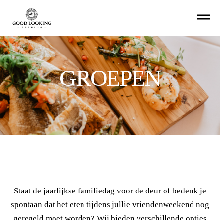
GROEPEN
Staat de jaarlijkse familiedag voor de deur of bedenk je
spontaan dat het eten tijdens jullie vriendenweekend nog
geregeld moet worden? Wij bieden verschillende opties