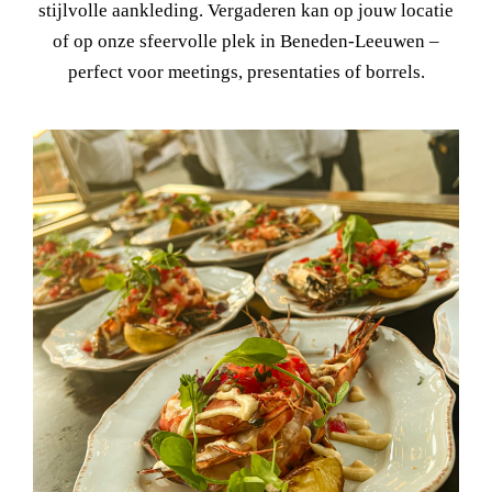
stijlvolle aankleding. Vergaderen kan op jouw locatie
of op onze sfeervolle plek in Beneden-Leeuwen –
perfect voor meetings, presentaties of borrels.