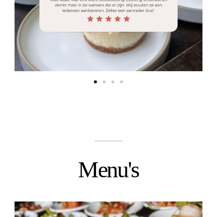
Menu's