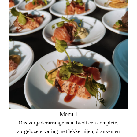
Menu 1
Ons vergaderarrangement biedt een complete,
zorgeloze ervaring met lekkernijen, dranken en