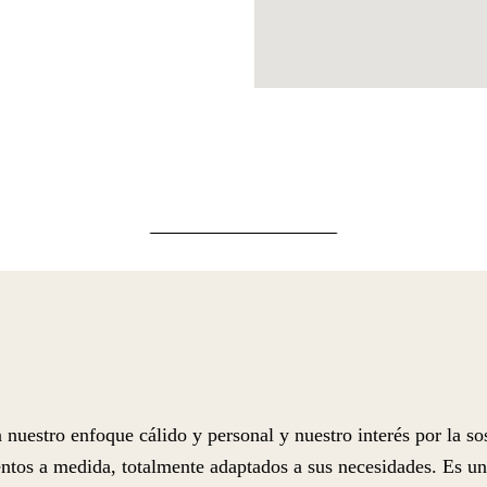
estro enfoque cálido y personal y nuestro interés por la sos
ntos a medida, totalmente adaptados a sus necesidades. Es un