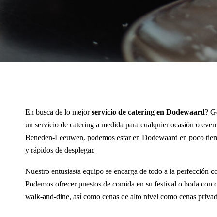
En busca de lo mejor
servicio de catering en Dodewaard
? G
un servicio de catering a medida para cualquier ocasión o even
Beneden-Leeuwen, podemos estar en Dodewaard en poco tiempo
y rápidos de desplegar.
Nuestro entusiasta equipo se encarga de todo a la perfección c
Podemos ofrecer puestos de comida en su festival o boda con 
walk-and-dine, así como cenas de alto nivel como cenas privad