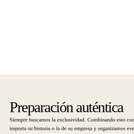
Preparación auténtica
Siempre buscamos la exclusividad. Combinando esto con nu
importa su historia o la de su empresa y organizamos eve