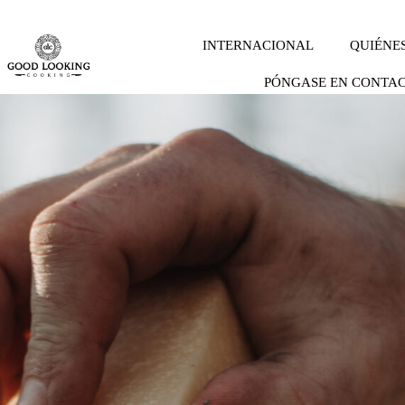
INTERNACIONAL
QUIÉNE
PÓNGASE EN CONTA