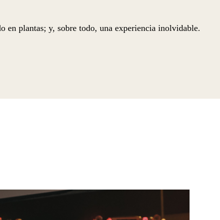
o en plantas; y, sobre todo, una experiencia inolvidable.