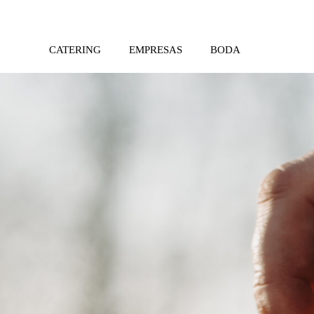
CATERING
EMPRESAS
BODA