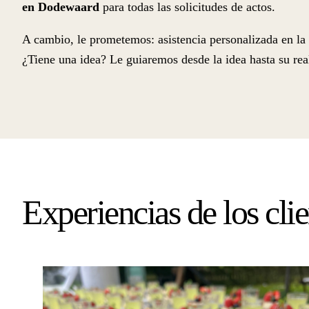
en Dodewaard
para todas las solicitudes de actos.
A cambio, le prometemos: asistencia personalizada en la p
¿Tiene una idea? Le guiaremos desde la idea hasta su rea
Experiencias de los clie