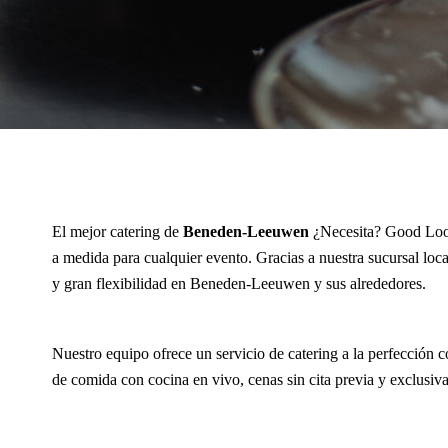
El mejor catering de
Beneden-Leeuwen
¿Necesita? Good Look
a medida para cualquier evento. Gracias a nuestra sucursal loca
y gran flexibilidad en Beneden-Leeuwen y sus alrededores.
Nuestro equipo ofrece un servicio de catering a la perfección c
de comida con cocina en vivo, cenas sin cita previa y exclusiv