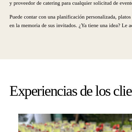
y proveedor de catering para cualquier solicitud de event
Puede contar con una planificación personalizada, plato
en la memoria de sus invitados. ¿Ya tiene una idea? Le a
Experiencias de los clie