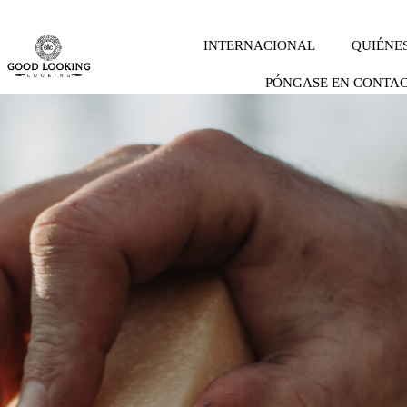
INTERNACIONAL
QUIÉNE
PÓNGASE EN CONTA