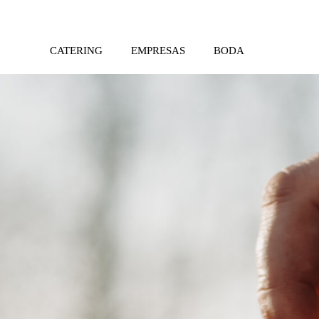
CATERING
EMPRESAS
BODA