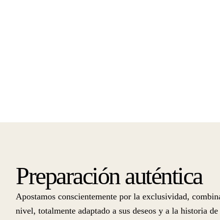
Preparación auténtica
Apostamos conscientemente por la exclusividad, combinad
nivel, totalmente adaptado a sus deseos y a la historia