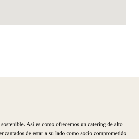
sostenible. Así es como ofrecemos un catering de alto
s encantados de estar a su lado como socio comprometido