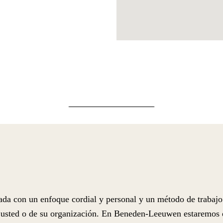
a con un enfoque cordial y personal y un método de trabajo 
 de usted o de su organización. En Beneden-Leeuwen estaremo